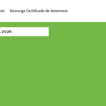
ión
Descarga Certificado de Asistencia
7, 2025