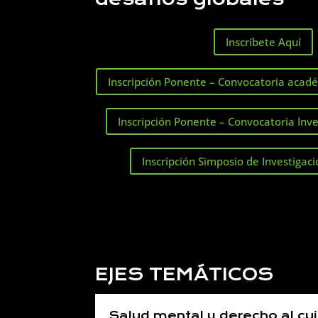
Inscríbete Aquí
Inscripción Ponente – Convocatoria acadé
Inscripción Ponente – Convocatoria Inve
Inscripción Simposio de Investigaci
EJES TEMÁTICOS
Salud mental y derecho al cu